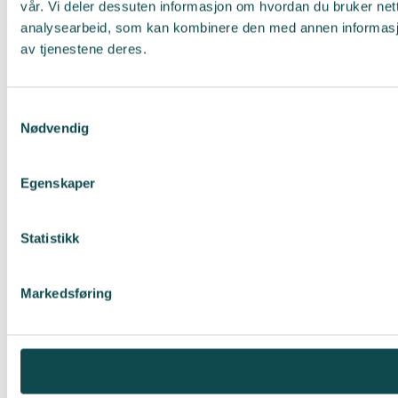
vår. Vi deler dessuten informasjon om hvordan du bruker net
analysearbeid, som kan kombinere den med annen informasjon 
av tjenestene deres.
Samtykkevalg
Nødvendig
Egenskaper
Statistikk
Markedsføring