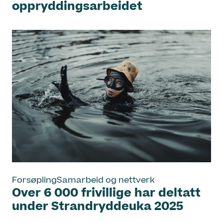
oppryddingsarbeidet
Forsøpling
Samarbeid og nettverk
Over 6 000 frivillige har deltatt
under Strandryddeuka 2025