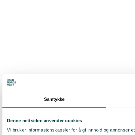
Samtykke
Denne nettsiden anvender cookies
Vi bruker informasjonskapsler for å gi innhold og annonser et