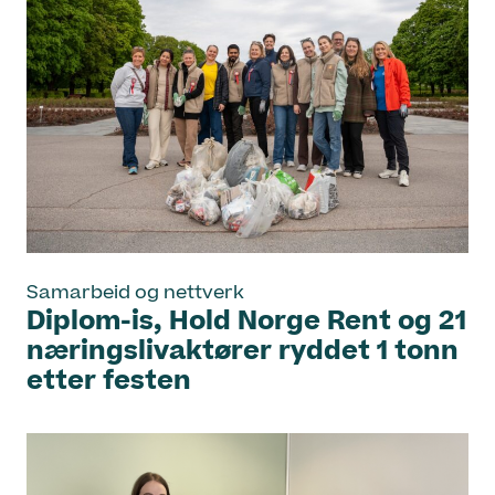
Samarbeid og nettverk
Diplom-is, Hold Norge Rent og 21
næringslivaktører ryddet 1 tonn
etter festen