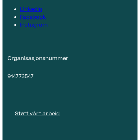
LinkedIn
Facebook
Instagram
Organisasjonsnummer
914773547
Støtt vårt arbeid