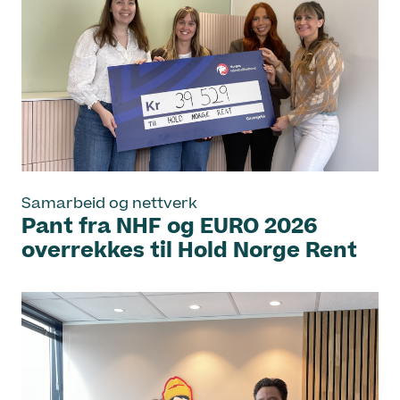
Samarbeid og nettverk
Pant fra NHF og EURO 2026
overrekkes til Hold Norge Rent