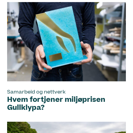
Samarbeid og nettverk
Hvem fortjener miljøprisen
Gullklypa?