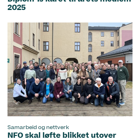
2025
Samarbeid og nettverk
NFO skal løfte blikket utover