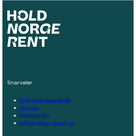
Snarveier
Ofte stilte spørsmål
Om oss
Personvern
Information about us