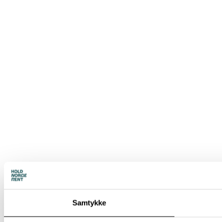
Samtykke