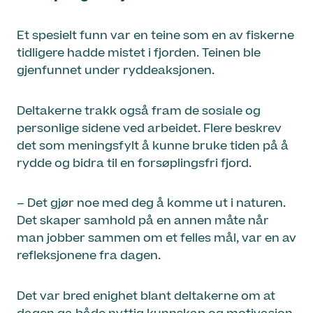
Et spesielt funn var en teine som en av fiskerne
tidligere hadde mistet i fjorden. Teinen ble
gjenfunnet under ryddeaksjonen.
Deltakerne trakk også fram de sosiale og
personlige sidene ved arbeidet. Flere beskrev
det som meningsfylt å kunne bruke tiden på å
rydde og bidra til en forsøplingsfri fjord.
– Det gjør noe med deg å komme ut i naturen.
Det skaper samhold på en annen måte når
man jobber sammen om et felles mål, var en av
refleksjonene fra dagen.
Det var bred enighet blant deltakerne om at