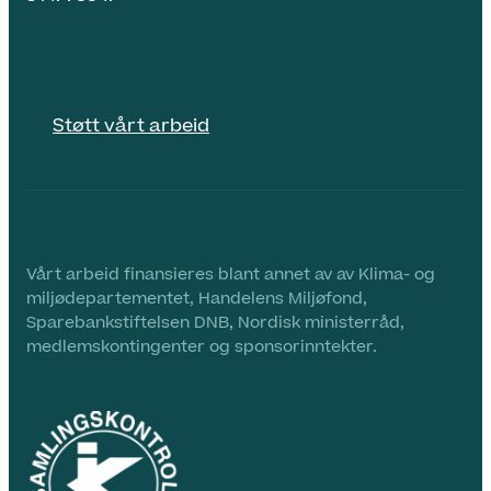
Støtt vårt arbeid
Vårt arbeid finansieres blant annet av av Klima- og
miljødepartementet, Handelens Miljøfond,
Sparebankstiftelsen DNB, Nordisk ministerråd,
medlemskontingenter og sponsorinntekter.