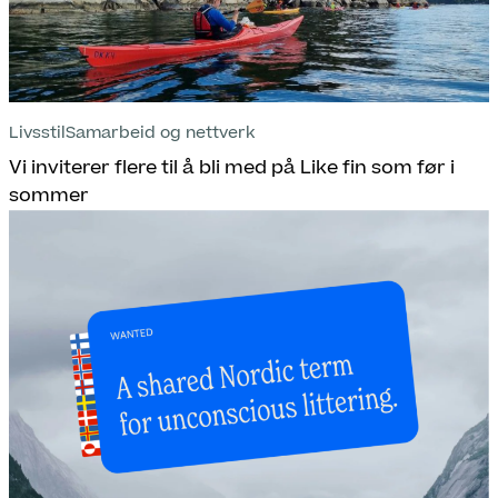
Livsstil
Samarbeid og nettverk
Vi inviterer flere til å bli med på Like fin som før i
sommer