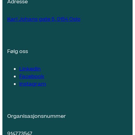
Adresse
Karl Johans gate 5, 0154 Oslo
Følg oss
LinkedIn
Facebook
Instagram
Organisasjonsnummer
914773547