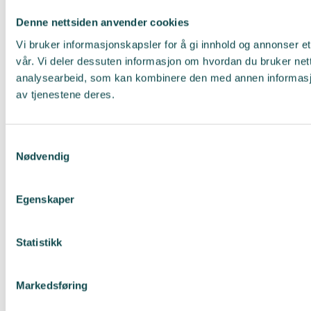
Denne nettsiden anvender cookies
Vi bruker informasjonskapsler for å gi innhold og annonser et
vår. Vi deler dessuten informasjon om hvordan du bruker net
analysearbeid, som kan kombinere den med annen informasjon 
av tjenestene deres.
Samtykkevalg
Nødvendig
Egenskaper
Statistikk
Markedsføring