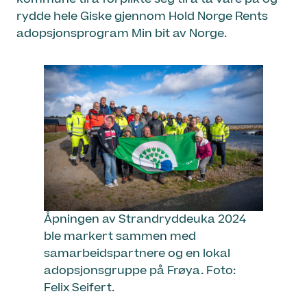
rydde hele Giske gjennom Hold Norge Rents
adopsjonsprogram Min bit av Norge.
Åpningen av Strandryddeuka 2024
ble markert sammen med
samarbeidspartnere og en lokal
adopsjonsgruppe på Frøya. Foto:
Felix Seifert.