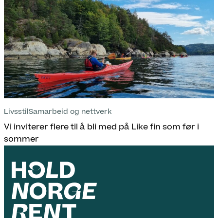
Livsstil
Samarbeid og nettverk
Vi inviterer flere til å bli med på Like fin som før i
sommer