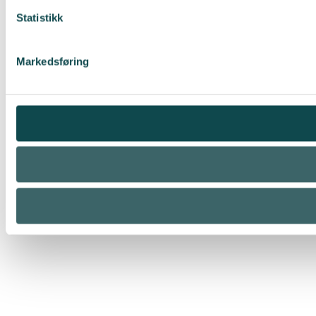
Statistikk
Markedsføring