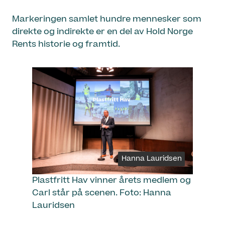
Markeringen samlet hundre mennesker som
direkte og indirekte er en del av Hold Norge
Rents historie og framtid.
Hanna Lauridsen
Plastfritt Hav vinner årets medlem og
Carl står på scenen. Foto: Hanna
Lauridsen