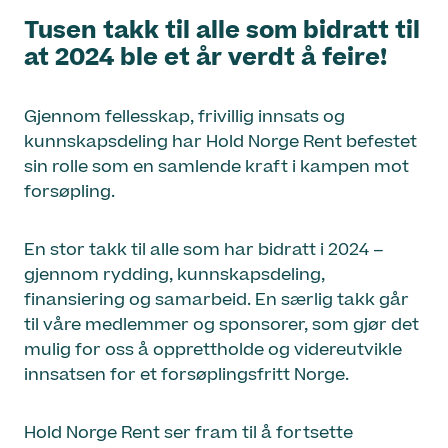
Tusen takk til alle som bidratt til
at 2024 ble et år verdt å feire!
Gjennom fellesskap, frivillig innsats og
kunnskapsdeling har Hold Norge Rent befestet
sin rolle som en samlende kraft i kampen mot
forsøpling.
En stor takk til alle som har bidratt i 2024 –
gjennom rydding, kunnskapsdeling,
finansiering og samarbeid. En særlig takk går
til våre medlemmer og sponsorer, som gjør det
mulig for oss å opprettholde og videreutvikle
innsatsen for et forsøplingsfritt Norge.
Hold Norge Rent ser fram til å fortsette