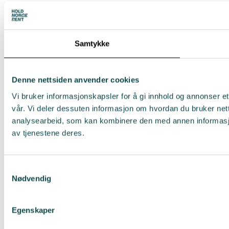
Samtykke
Denne nettsiden anvender cookies
Vi bruker informasjonskapsler for å gi innhold og annonser et
vår. Vi deler dessuten informasjon om hvordan du bruker net
analysearbeid, som kan kombinere den med annen informasjon 
av tjenestene deres.
Samtykkevalg
Nødvendig
Egenskaper