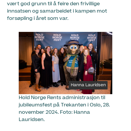
vært god grunn til å feire den frivillige
innsatsen og samarbeidet i kampen mot
forsøpling i året som var.
Hanna Lauridsen
Hold Norge Rents administrasjon til
jubileumsfest på Trekanten i Oslo, 28.
november 2024. Foto: Hanna
Lauridsen.