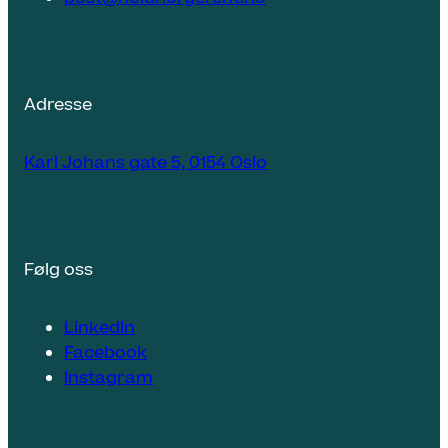
Adresse
Karl Johans gate 5, 0154 Oslo
Følg oss
LinkedIn
Facebook
Instagram