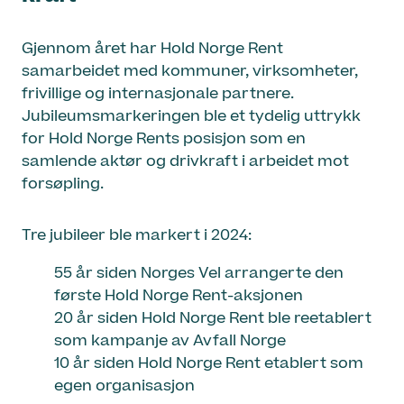
Gjennom året har Hold Norge Rent
samarbeidet med kommuner, virksomheter,
frivillige og internasjonale partnere.
Jubileumsmarkeringen ble et tydelig uttrykk
for Hold Norge Rents posisjon som en
samlende aktør og drivkraft i arbeidet mot
forsøpling.
Tre jubileer ble markert i 2024:
55 år siden Norges Vel arrangerte den
første Hold Norge Rent-aksjonen
20 år siden Hold Norge Rent ble reetablert
som kampanje av Avfall Norge
10 år siden Hold Norge Rent etablert som
egen organisasjon