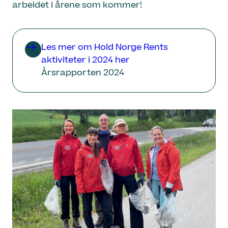
arbeidet i årene som kommer!
Les mer om Hold Norge Rents
aktiviteter i 2024 her
Årsrapporten 2024