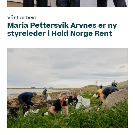
Vårt arbeid
Maria Pettersvik Arvnes er ny
styreleder i Hold Norge Rent