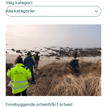
Velg kategori
Alle kategorier
Forebyggende arbeid
Vårt arbeid