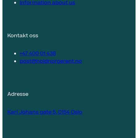
Information about us
Kontakt oss
+47 400 01 438
post@holdnorgerent.no
Adresse
Karl Johans gate 5, 0154 Oslo