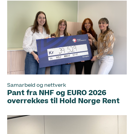
Samarbeid og nettverk
Pant fra NHF og EURO 2026
overrekkes til Hold Norge Rent