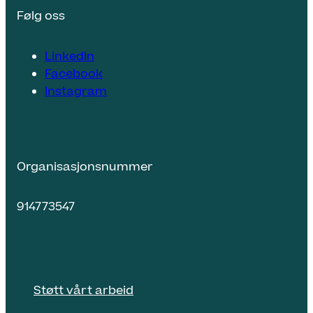
Følg oss
LinkedIn
Facebook
Instagram
Organisasjonsnummer
914773547
Støtt vårt arbeid