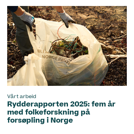
Vårt arbeid
Rydderapporten 2025: fem år
med folkeforskning på
forsøpling i Norge