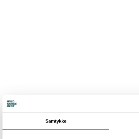
Samtykke