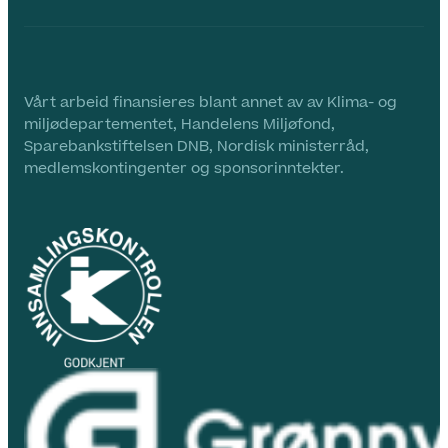
Vårt arbeid finansieres blant annet av av Klima- og
miljødepartementet, Handelens Miljøfond,
Sparebankstiftelsen DNB, Nordisk ministerråd,
medlemskontingenter og sponsorinntekter.