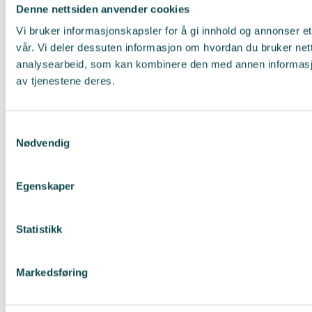
Denne nettsiden anvender cookies
Vi bruker informasjonskapsler for å gi innhold og annonser et
vår. Vi deler dessuten informasjon om hvordan du bruker net
analysearbeid, som kan kombinere den med annen informasjon 
av tjenestene deres.
Samtykkevalg
Nødvendig
Egenskaper
Statistikk
Markedsføring