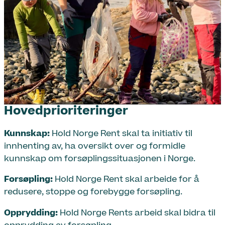
Hovedprioriteringer
Kunnskap:
Hold Norge Rent skal ta initiativ til
innhenting av, ha oversikt over og formidle
kunnskap om forsøplingssituasjonen i Norge.
Forsøpling:
Hold Norge Rent skal arbeide for å
redusere, stoppe og forebygge forsøpling.
Opprydding:
Hold Norge Rents arbeid skal bidra til