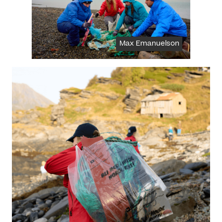
Max Emanuelson