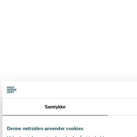
Samtykke
Denne nettsiden anvender cookies