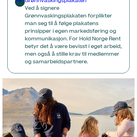
Grønnvaskingsplakaten
Ved å signere
Grønnvaskingsplakaten forplikter
man seg til å følge plakatens
prinsipper i egen markedsføring og
kommunikasjon. For Hold Norge Rent
betyr det å være bevisst i eget arbeid,
men også å stille krav til medlemmer
og samarbeidspartnere.