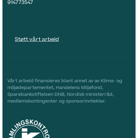
914773547
Støtt vårt arbeid
Vårt arbeid finansieres blant annet av av Klima- og
miljødepartementet, Handelens Miljøfond,
Sparebankstiftelsen DNB, Nordisk ministerråd,
medlemskontingenter og sponsorinntekter.