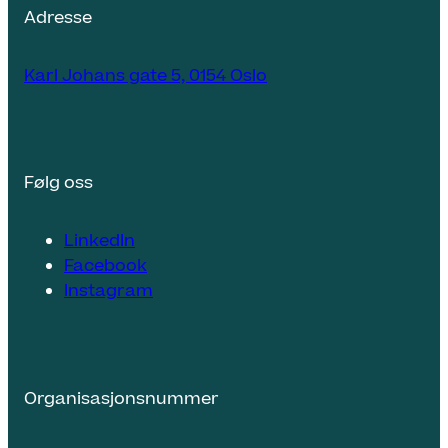
Adresse
Karl Johans gate 5, 0154 Oslo
Følg oss
LinkedIn
Facebook
Instagram
Organisasjonsnummer