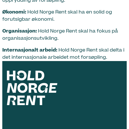
opprydding av forsøpling.
Økonomi:
Hold Norge Rent skal ha en solid og
forutsigbar økonomi.
Organisasjon:
Hold Norge Rent skal ha fokus på
organisasjonsutvikling.
Internasjonalt arbeid:
Hold Norge Rent skal delta i
det internasjonale arbeidet mot forsøpling.