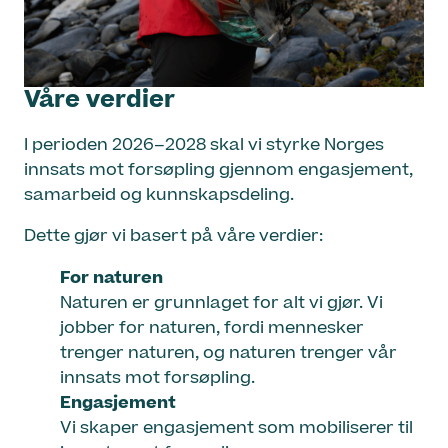
Våre verdier
I perioden 2026–2028 skal vi styrke Norges
innsats mot forsøpling gjennom engasjement,
samarbeid og kunnskapsdeling.
Dette gjør vi basert på våre verdier:
For naturen
Naturen er grunnlaget for alt vi gjør. Vi
jobber for naturen, fordi mennesker
trenger naturen, og naturen trenger vår
innsats mot forsøpling.
Engasjement
Vi skaper engasjement som mobiliserer til