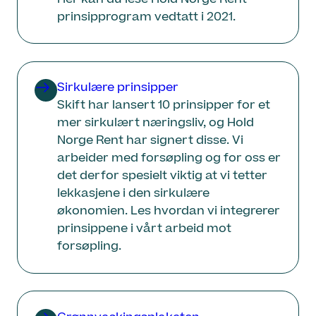
prinsipprogram vedtatt i 2021.
Sirkulære prinsipper
Skift har lansert 10 prinsipper for et
mer sirkulært næringsliv, og Hold
Norge Rent har signert disse. Vi
arbeider med forsøpling og for oss er
det derfor spesielt viktig at vi tetter
lekkasjene i den sirkulære
økonomien. Les hvordan vi integrerer
prinsippene i vårt arbeid mot
forsøpling.