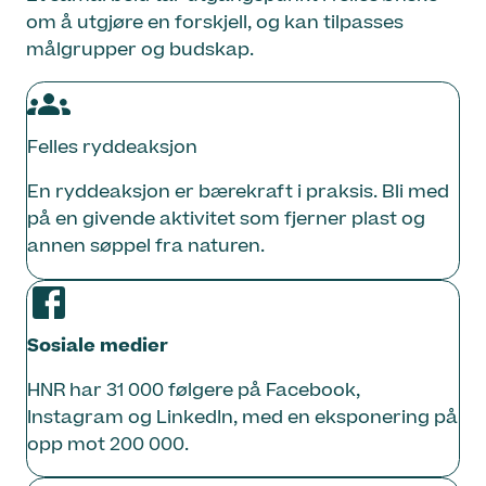
om å utgjøre en forskjell, og kan tilpasses
målgrupper og budskap.
Felles ryddeaksjon
En ryddeaksjon er bærekraft i praksis. Bli med
på en givende aktivitet som fjerner plast og
annen søppel fra naturen.
Sosiale medier
HNR har 31 000 følgere på Facebook,
Instagram og LinkedIn, med en eksponering på
opp mot 200 000.