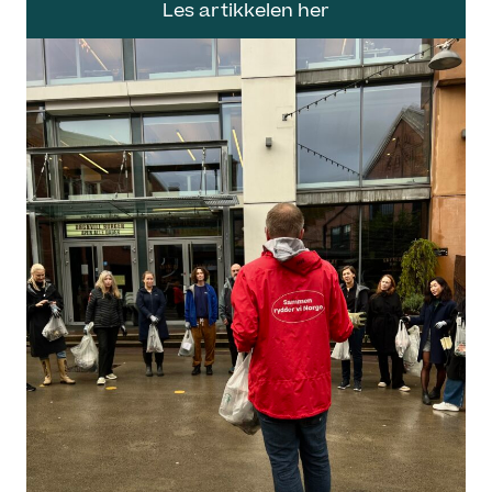
Les artikkelen her