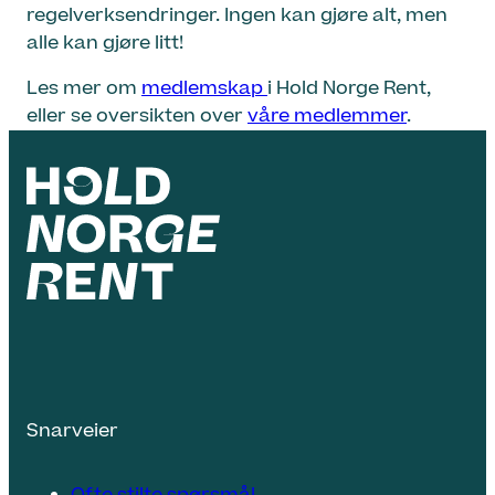
regelverksendringer. Ingen kan gjøre alt, men
alle kan gjøre litt!
Les mer om
medlemskap
i Hold Norge Rent,
eller se oversikten over
våre medlemmer
.
Snarveier