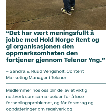
“Det har vært meningsfullt å
jobbe med Hold Norge Rent og
gi organisasjonen den
oppmerksomheten den
fortjener gjennom Telenor Yng.”
– Sandra E. Ruud Vengsholt, Content
Marketing Manager i Telenor
Medlemmer hos oss blir del av et viktig
nettverk som samarbeider for å løse
forsøplingsproblemet, og får foredrag og
oppdateringer om regelverk og