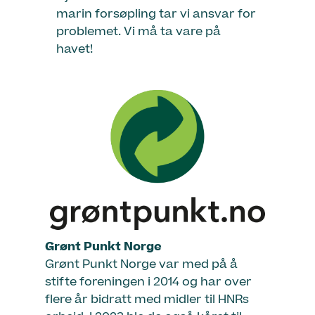
marin forsøpling tar vi ansvar for
problemet. Vi må ta vare på
havet!
Grønt Punkt Norge
Grønt Punkt Norge var med på å
stifte foreningen i 2014 og har over
flere år bidratt med midler til HNRs