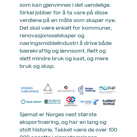
som kan gjenvinnes i det uendelige.
Sirkel jobber for å ta vare på disse
verdiene på en måte som skaper nye.
Det skal være enkelt for kommuner,
renovasjonsselskaper og
næringsmiddelindustri å drive både
bærekraftig og lønnsomt. Rett og
slett mindre bruk og kast, og mere
bruk og skap.
Sjømat er Norges nest største
eksportnæring, og har en lang og
stolt historie. Takket være de over 100