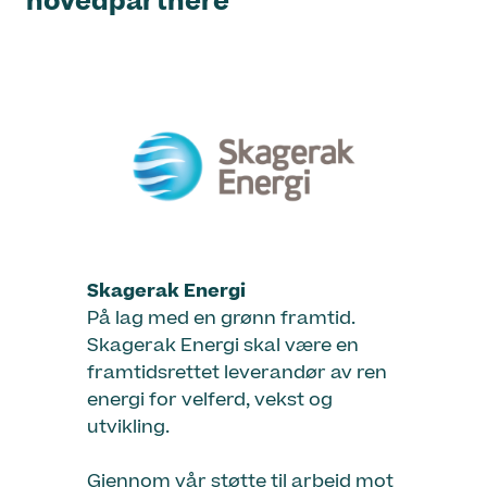
hovedpartnere
Skagerak Energi
På lag med en grønn framtid.
Skagerak Energi skal være en
framtidsrettet leverandør av ren
energi for velferd, vekst og
utvikling.
Gjennom vår støtte til arbeid mot