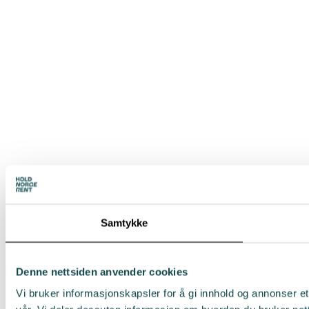
Samtykke
Denne nettsiden anvender cookies
Vi bruker informasjonskapsler for å gi innhold og annonser et