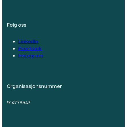
Følg oss
LinkedIn
Facebook
Instagram
Organisasjonsnummer
914773547