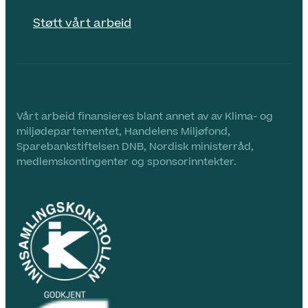
Støtt vårt arbeid
Vårt arbeid finansieres blant annet av av Klima- og
miljødepartementet, Handelens Miljøfond,
Sparebankstiftelsen DNB, Nordisk ministerråd,
medlemskontingenter og sponsorinntekter.