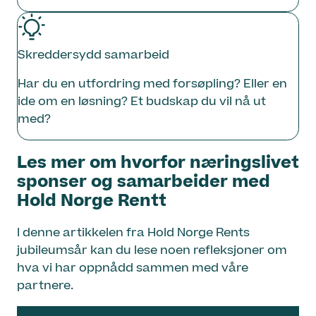
Skreddersydd samarbeid
Har du en utfordring med forsøpling? Eller en
ide om en løsning? Et budskap du vil nå ut
med?
Les mer om hvorfor næringslivet
sponser og samarbeider med
Hold Norge Rentt
I denne artikkelen fra Hold Norge Rents
jubileumsår kan du lese noen refleksjoner om
hva vi har oppnådd sammen med våre
partnere.