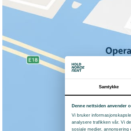
Samtykke
Denne nettsiden anvender c
Vi bruker informasjonskapsler
analysere trafikken vår. Vi 
sosiale medier, annonsering 