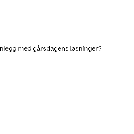
anlegg med gårsdagens løsninger?