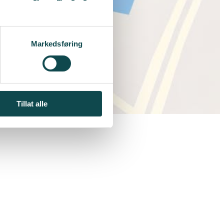
Markedsføring
Tillat alle