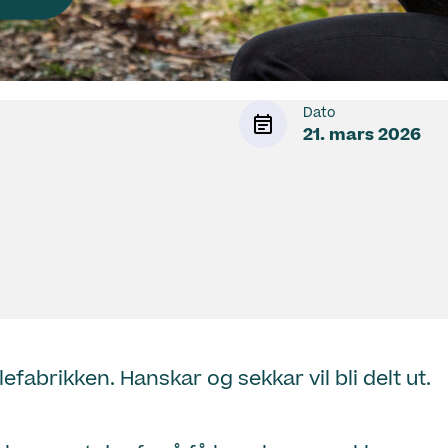
Dato
21. mars 2026
lefabrikken. Hanskar og sekkar vil bli delt ut.