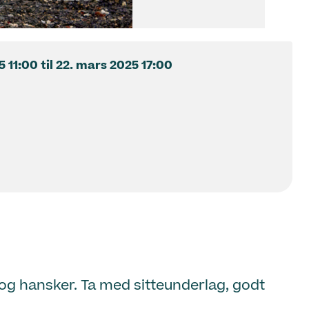
5
11:00
til
22. mars 2025
17:00
 og hansker. Ta med sitteunderlag, godt