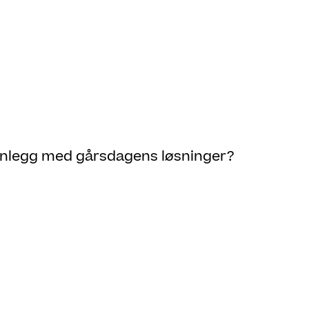
anlegg med gårsdagens løsninger?