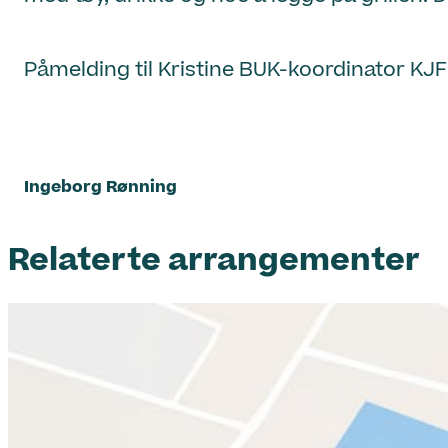
Påmelding til Kristine BUK-koordinator KJF
Ingeborg Rønning
Relaterte arrangementer