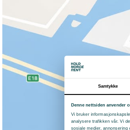
Samtykke
Denne nettsiden anvender c
Vi bruker informasjonskapsler
analysere trafikken vår. Vi 
sosiale medier, annonsering 