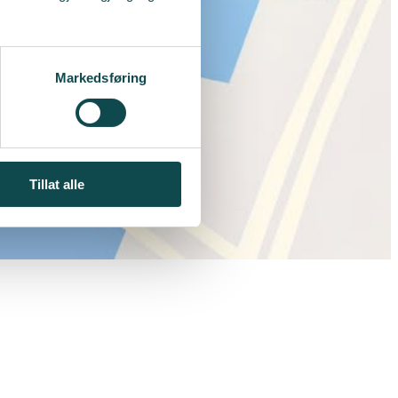
Markedsføring
Tillat alle