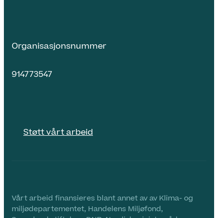
Organisasjonsnummer
914773547
Støtt vårt arbeid
Vårt arbeid finansieres blant annet av av Klima- og
miljødepartementet, Handelens Miljøfond,