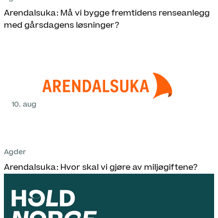
Arendalsuka: Må vi bygge fremtidens renseanlegg
med gårsdagens løsninger?
10. aug
Agder
Arendalsuka: Hvor skal vi gjøre av miljøgiftene?