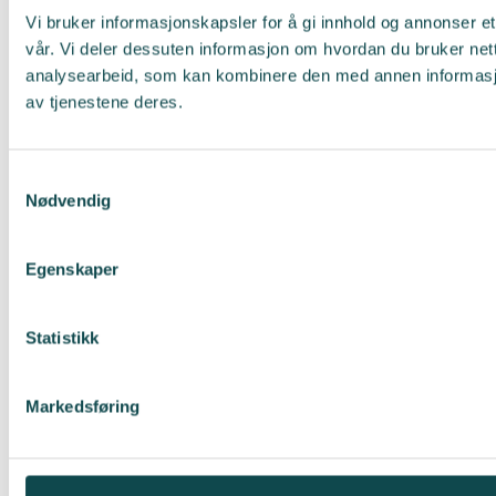
Vi bruker informasjonskapsler for å gi innhold og annonser et
vår. Vi deler dessuten informasjon om hvordan du bruker net
analysearbeid, som kan kombinere den med annen informasjon 
av tjenestene deres.
Samtykkevalg
Nødvendig
Egenskaper
Statistikk
Markedsføring