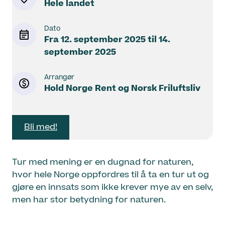
Hele landet
Dato
Fra
12. september 2025
til
14.
september 2025
Arrangør
Hold Norge Rent og Norsk Friluftsliv
Bli med!
Tur med mening er en dugnad for naturen,
hvor hele Norge oppfordres til å ta en tur ut og
gjøre en innsats som ikke krever mye av en selv,
men har stor betydning for naturen.