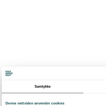
Samtykke
Denne nettsiden anvender cookies