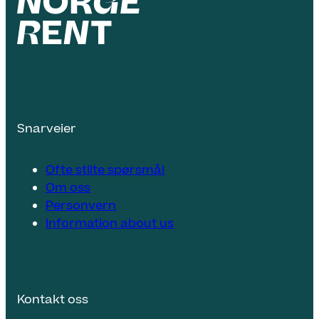
Snarveier
Ofte stilte spørsmål
Om oss
Personvern
Information about us
Kontakt oss