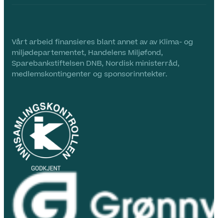
Vårt arbeid finansieres blant annet av av Klima- og
miljødepartementet, Handelens Miljøfond,
Sparebankstiftelsen DNB, Nordisk ministerråd,
medlemskontingenter og sponsorinntekter.