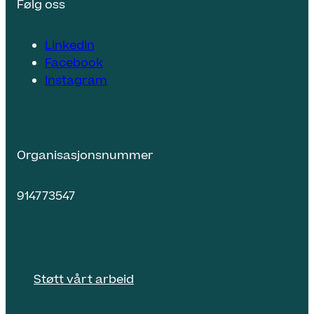
Følg oss
LinkedIn
Facebook
Instagram
Organisasjonsnummer
914773547
Støtt vårt arbeid