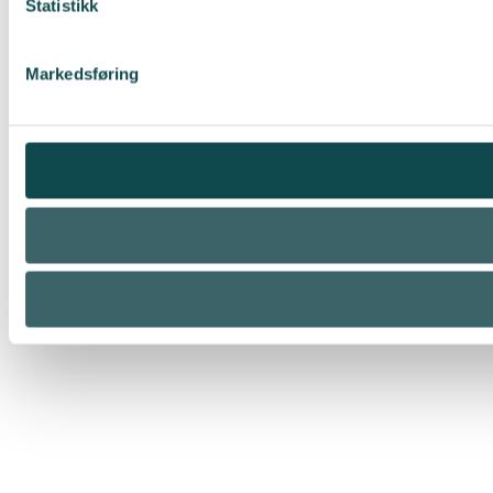
Statistikk
Markedsføring