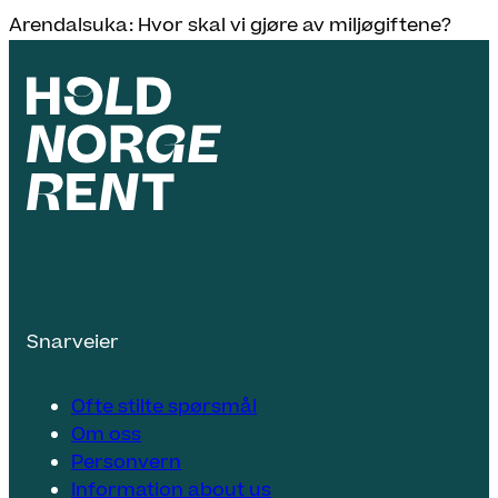
Arendalsuka: Hvor skal vi gjøre av miljøgiftene?
Snarveier
Ofte stilte spørsmål
Om oss
Personvern
Information about us