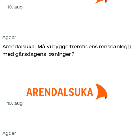
10. aug
Agder
Arendalsuka: Må vi bygge fremtidens renseanlegg
med gårsdagens løsninger?
10. aug
Agder