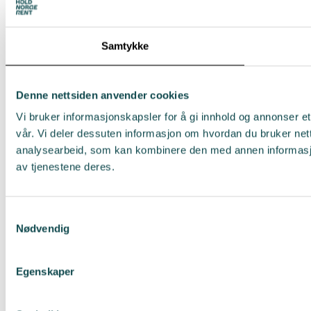
Samtykke
Denne nettsiden anvender cookies
Vi bruker informasjonskapsler for å gi innhold og annonser et
vår. Vi deler dessuten informasjon om hvordan du bruker net
analysearbeid, som kan kombinere den med annen informasjon 
av tjenestene deres.
Samtykkevalg
Nødvendig
Egenskaper