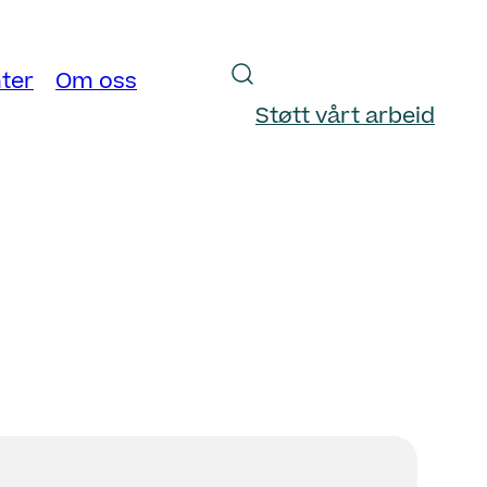
ter
Om oss
Støtt vårt arbeid