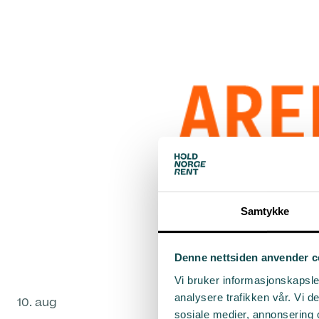
Samtykke
Denne nettsiden anvender c
Vi bruker informasjonskapsler
analysere trafikken vår. Vi 
10. aug
sosiale medier, annonsering 