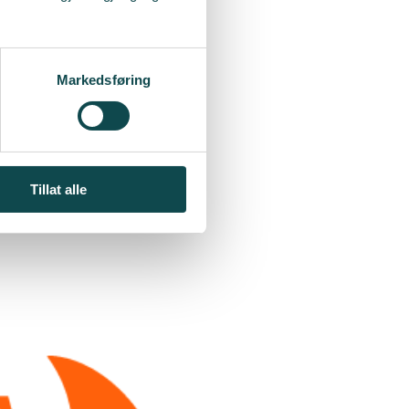
Markedsføring
Tillat alle