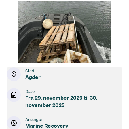
Sted
Agder
Dato
Fra
29. november 2025
til
30.
november 2025
Arrangør
Marine Recovery