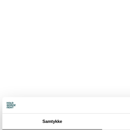
Samtykke