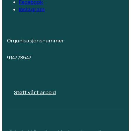
Facebook
Instagram
Organisasjonsnummer
914773547
Støtt vårt arbeid