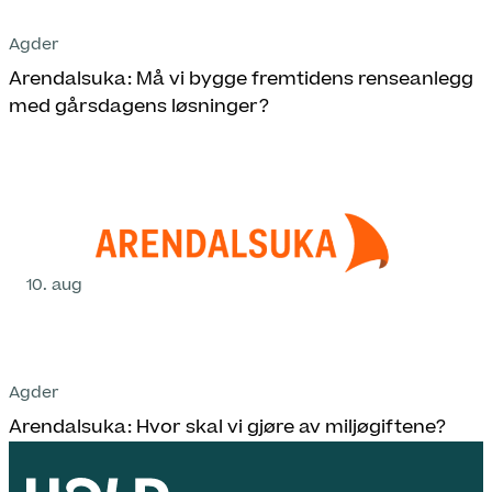
Agder
Arendalsuka: Må vi bygge fremtidens renseanlegg
med gårsdagens løsninger?
10. aug
Agder
Arendalsuka: Hvor skal vi gjøre av miljøgiftene?