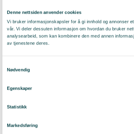
Denne nettsiden anvender cookies
Vi bruker informasjonskapsler for å gi innhold og annonser et
vår. Vi deler dessuten informasjon om hvordan du bruker net
analysearbeid, som kan kombinere den med annen informasjon 
av tjenestene deres.
Samtykkevalg
Nødvendig
Egenskaper
Statistikk
Markedsføring