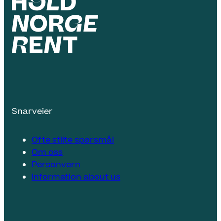
Snarveier
Ofte stilte spørsmål
Om oss
Personvern
Information about us