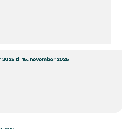
r 2025
til
16. november 2025