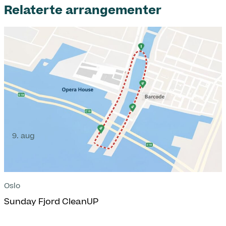
Relaterte arrangementer
9. aug
Oslo
Sunday Fjord CleanUP