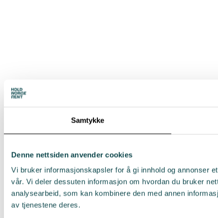
Samtykke
Denne nettsiden anvender cookies
Vi bruker informasjonskapsler for å gi innhold og annonser et
vår. Vi deler dessuten informasjon om hvordan du bruker net
analysearbeid, som kan kombinere den med annen informasjon 
av tjenestene deres.