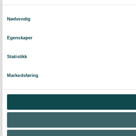
Samtykkevalg
Nødvendig
Egenskaper
Statistikk
Markedsføring