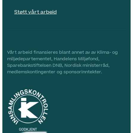
Støtt vårt arbeid
Vårt arbeid finansieres blant annet av av Klima- og
miljødepartementet, Handelens Miljøfond,
Sparebankstiftelsen DNB, Nordisk ministerråd,
medlemskontingenter og sponsorinntekter.