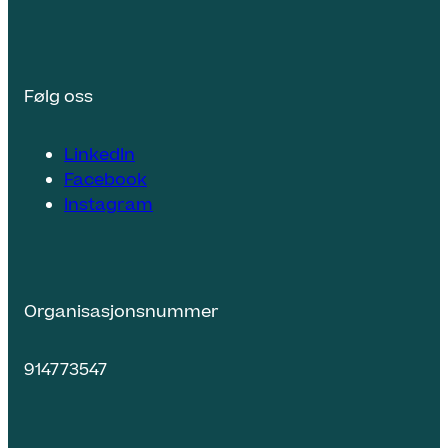
Følg oss
LinkedIn
Facebook
Instagram
Organisasjonsnummer
914773547