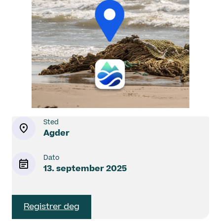
Sted
Agder
Dato
13. september 2025
Registrer deg