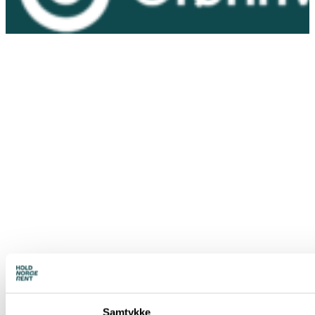
Samtykke