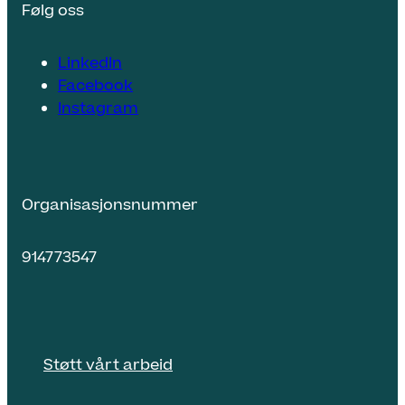
Følg oss
LinkedIn
Facebook
Instagram
Organisasjonsnummer
914773547
Støtt vårt arbeid