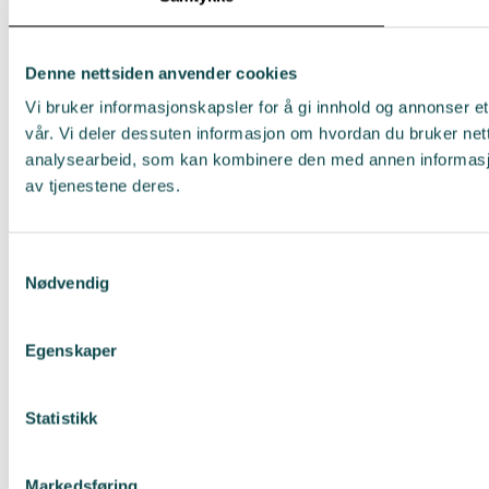
Denne nettsiden anvender cookies
Vi bruker informasjonskapsler for å gi innhold og annonser et
vår. Vi deler dessuten informasjon om hvordan du bruker net
analysearbeid, som kan kombinere den med annen informasjon 
av tjenestene deres.
Samtykkevalg
Nødvendig
Egenskaper
Statistikk
Markedsføring