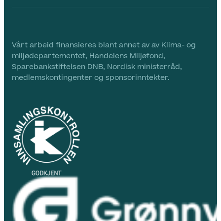
Vårt arbeid finansieres blant annet av av Klima- og
miljødepartementet, Handelens Miljøfond,
Sparebankstiftelsen DNB, Nordisk ministerråd,
medlemskontingenter og sponsorinntekter.