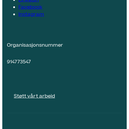
LinkedIn
Facebook
Instagram
Organisasjonsnummer
914773547
Støtt vårt arbeid