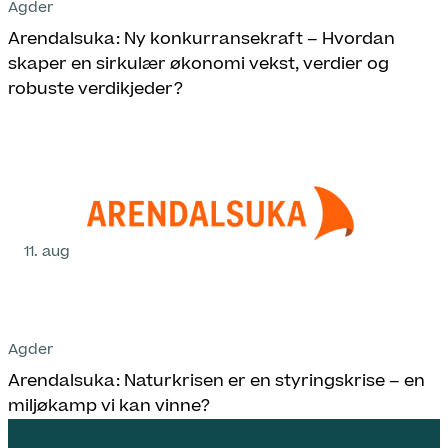
Agder
Arendalsuka: Ny konkurransekraft – Hvordan
skaper en sirkulær økonomi vekst, verdier og
robuste verdikjeder?
11. aug
Agder
Arendalsuka: Naturkrisen er en styringskrise – en
miljøkamp vi kan vinne?