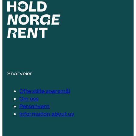
Snarveier
Ofte stilte spørsmål
Om oss
Personvern
Information about us