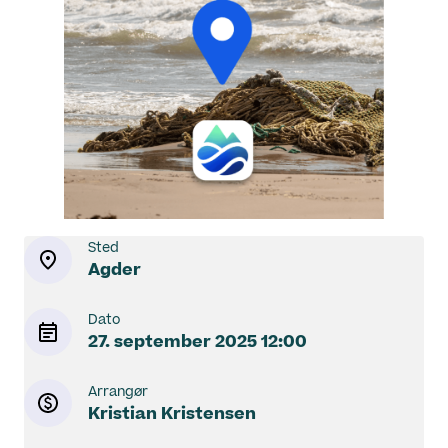
Sted
Agder
Dato
27. september 2025
12:00
Arrangør
Kristian Kristensen