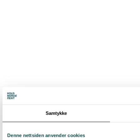
Samtykke
Denne nettsiden anvender cookies