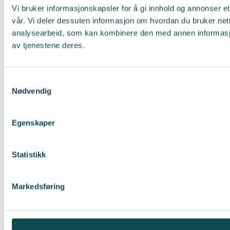
Vi bruker informasjonskapsler for å gi innhold og annonser et
vår. Vi deler dessuten informasjon om hvordan du bruker net
analysearbeid, som kan kombinere den med annen informasjon 
av tjenestene deres.
Samtykkevalg
Nødvendig
Egenskaper
Statistikk
Markedsføring