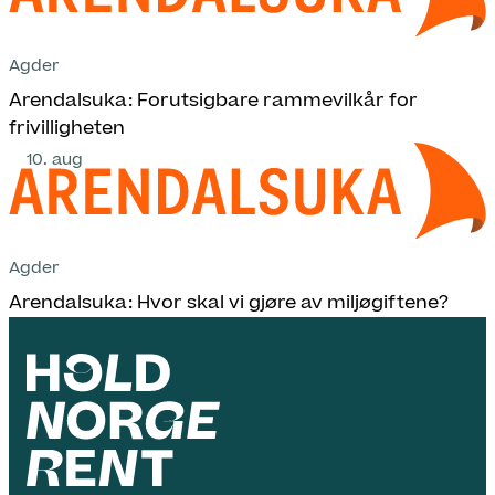
Agder
Arendalsuka: Forutsigbare rammevilkår for
frivilligheten
10. aug
Agder
Arendalsuka: Hvor skal vi gjøre av miljøgiftene?