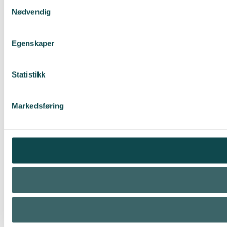
Samtykkevalg
Nødvendig
Egenskaper
Statistikk
Markedsføring