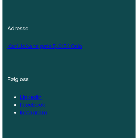
Adresse
Karl Johans gate 5, 0154 Oslo
Følg oss
LinkedIn
Facebook
Instagram