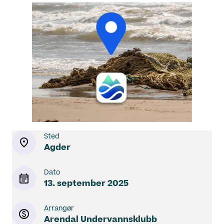
Sted
Agder
Dato
13. september 2025
Arrangør
Arendal Undervannsklubb