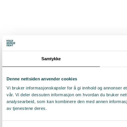
Samtykke
Denne nettsiden anvender cookies
Vi bruker informasjonskapsler for å gi innhold og annonser et
vår. Vi deler dessuten informasjon om hvordan du bruker net
analysearbeid, som kan kombinere den med annen informasjon 
av tjenestene deres.