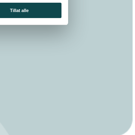
Tillat alle