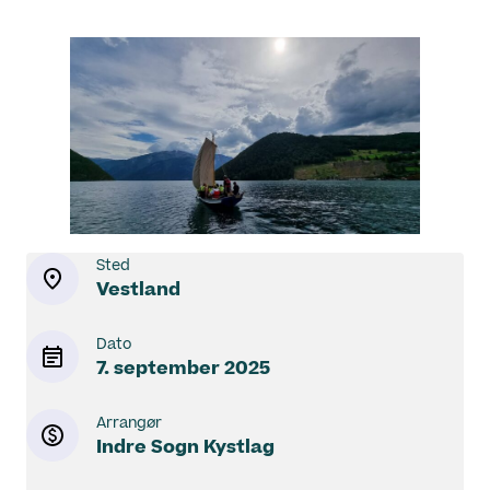
Sted
Vestland
Dato
7. september 2025
Arrangør
Indre Sogn Kystlag