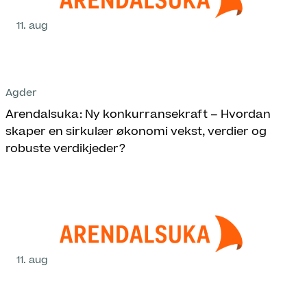
11. aug
Agder
Arendalsuka: Ny konkurransekraft – Hvordan
skaper en sirkulær økonomi vekst, verdier og
robuste verdikjeder?
11. aug