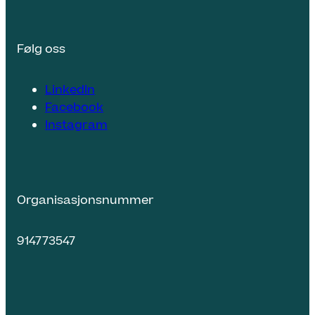
Følg oss
LinkedIn
Facebook
Instagram
Organisasjonsnummer
914773547