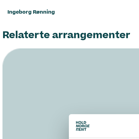
Ingeborg Rønning
Relaterte arrangementer