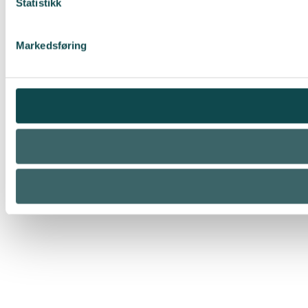
Statistikk
Markedsføring