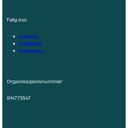
Følg oss
LinkedIn
Facebook
Instagram
Organisasjonsnummer
914773547