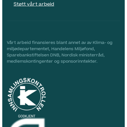
Støtt vårt arbeid
Vårt arbeid finansieres blant annet av av Klima- og
miljødepartementet, Handelens Miljøfond,
Sparebankstiftelsen DNB, Nordisk ministerråd,
medlemskontingenter og sponsorinntekter.