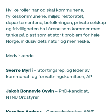
Hvilke roller har og skal kommunene,
fylkeskommunene, miljødirektoratet,
departementene, befolkningen, private selskap
og frivilligheten ha i årene som kommer med
tanke på plast som et stort problem for hele
Norge, inklusiv dets natur og menneske.
Medvirkende
Sverre Myrli
– Stortingsrep. og leder av
kommunal- og forvaltningskomiteen, AP
Jakob Bonnevie Cyvin
– PhD-kandidat,
NTNU Ordstyrer