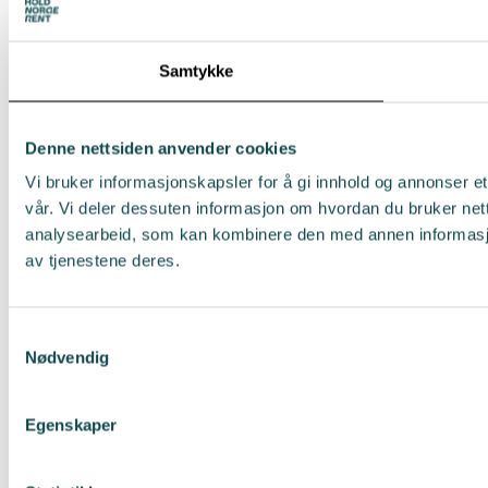
Samtykke
Denne nettsiden anvender cookies
Vi bruker informasjonskapsler for å gi innhold og annonser et
vår. Vi deler dessuten informasjon om hvordan du bruker net
analysearbeid, som kan kombinere den med annen informasjon 
av tjenestene deres.
Samtykkevalg
Nødvendig
Egenskaper