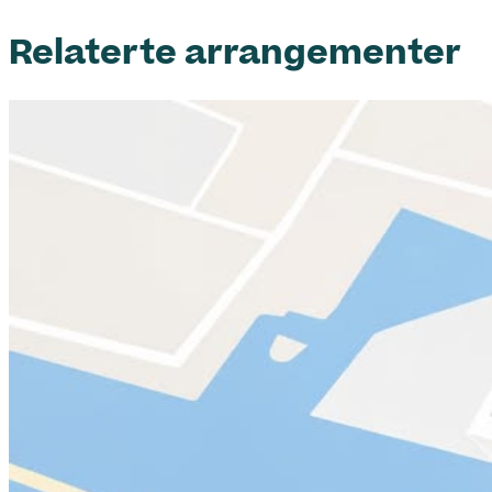
Relaterte arrangementer