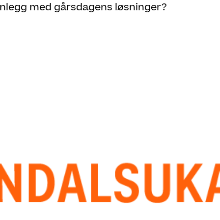
anlegg med gårsdagens løsninger?