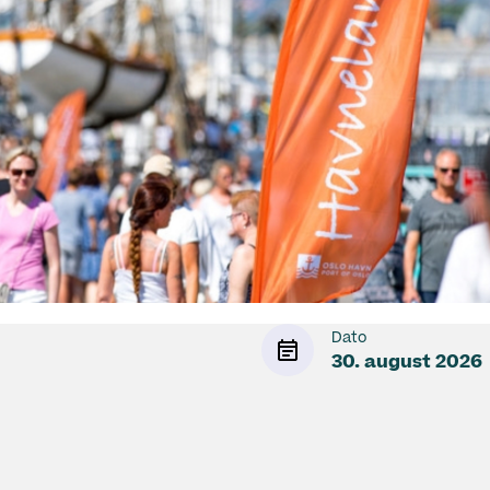
Dato
30. august 2026