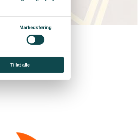
Markedsføring
Tillat alle