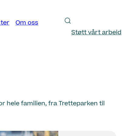
ter
Om oss
Støtt vårt arbeid
hele familien, fra Tretteparken til