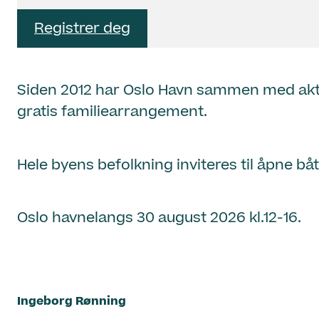
Registrer deg
Siden 2012 har Oslo Havn sammen med aktør
gratis familiearrangement.
Hele byens befolkning inviteres til åpne båt
Oslo havnelangs 30 august 2026 kl.12-16.
Ingeborg Rønning