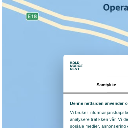
Samtykke
Denne nettsiden anvender c
Vi bruker informasjonskapsler
analysere trafikken vår. Vi 
sosiale medier, annonsering 