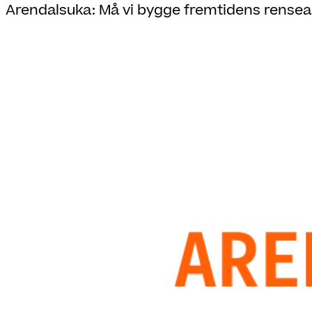
Arendalsuka: Må vi bygge fremtidens rense