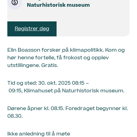
Naturhistorisk museum
Registrer deg
Elin Boasson forsker på klimapolitikk. Kom og
hør henne fortelle, få frokost og opplev
utstillingene. Gratis.
Tid og sted: 30. okt. 2025 08:15 –
09:15, Klimahuset på Naturhistorisk museum.
Dørene åpner kl. 08.15. Foredraget begynner kl.
08.30.
Ikke anledning til å møte