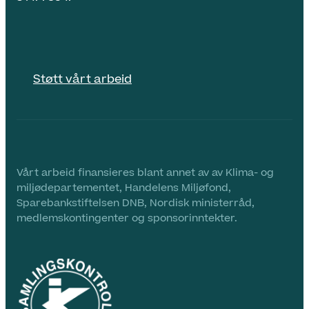
Støtt vårt arbeid
Vårt arbeid finansieres blant annet av av Klima- og
miljødepartementet, Handelens Miljøfond,
Sparebankstiftelsen DNB, Nordisk ministerråd,
medlemskontingenter og sponsorinntekter.