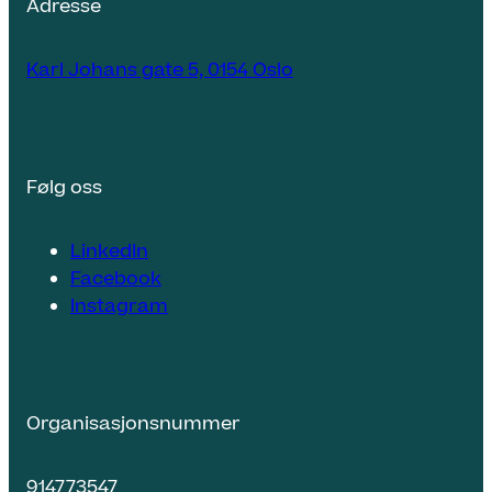
Adresse
Karl Johans gate 5, 0154 Oslo
Følg oss
LinkedIn
Facebook
Instagram
Organisasjonsnummer
914773547