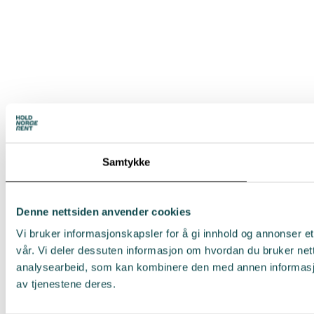
Samtykke
Denne nettsiden anvender cookies
Vi bruker informasjonskapsler for å gi innhold og annonser et
vår. Vi deler dessuten informasjon om hvordan du bruker net
analysearbeid, som kan kombinere den med annen informasjon 
av tjenestene deres.