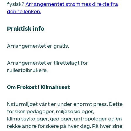
fysisk?
Arrangementet strømmes direkte fra
denne lenken.
Praktisk info
Arrangementet er gratis.
Arrangementet er tilrettelagt for
rullestolbrukere.
Om Frokost i Klimahuset
Naturmiljøet vårt er under enormt press. Dette
forsker pedagoger, miljøsosiologer,
klimapsykologer, geologer, antropologer og en
rekke andre forskere på hver dag. På hver sine