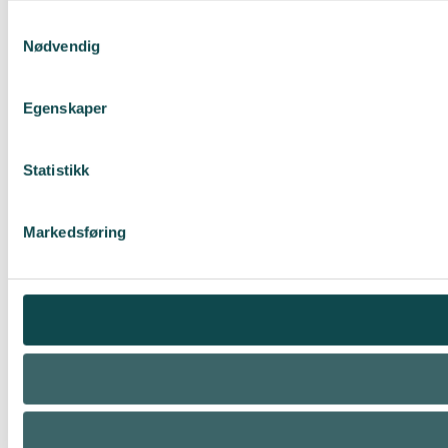
Samtykkevalg
Nødvendig
Egenskaper
Statistikk
Markedsføring