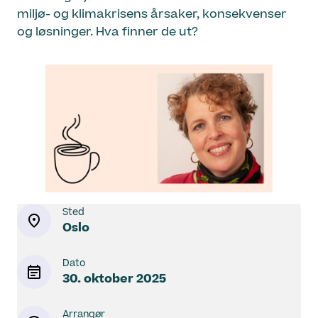
miljø- og klimakrisens årsaker, konsekvenser
og løsninger. Hva finner de ut?
Sted
Oslo
Dato
30. oktober 2025
Arrangør