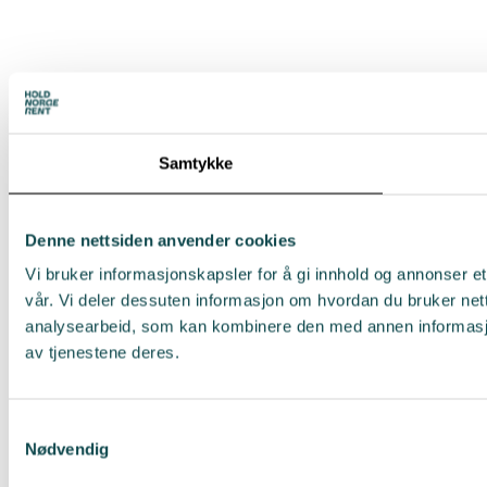
Samtykke
Denne nettsiden anvender cookies
Vi bruker informasjonskapsler for å gi innhold og annonser et
vår. Vi deler dessuten informasjon om hvordan du bruker net
analysearbeid, som kan kombinere den med annen informasjon 
av tjenestene deres.
Samtykkevalg
Nødvendig