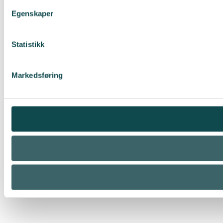
Egenskaper
Statistikk
Markedsføring