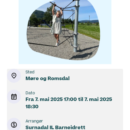
Sted
Møre og Romsdal
Dato
Fra
7. mai 2025
17:00
til
7. mai 2025
18:30
Arrangør
Surnadal IL Barneidrett