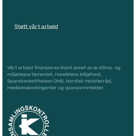
Støtt vårt arbeid
Vårt arbeid finansieres blant annet av av Klima- og
miljødepartementet, Handelens Miljøfond,
Sparebankstiftelsen DNB, Nordisk ministerråd,
medlemskontingenter og sponsorinntekter.