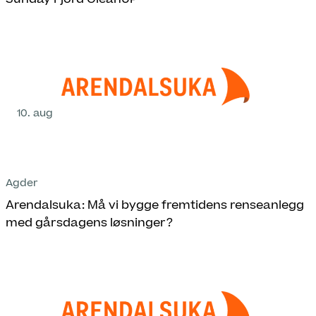
10. aug
Agder
Arendalsuka: Må vi bygge fremtidens renseanlegg
med gårsdagens løsninger?