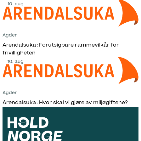
10. aug
Agder
Arendalsuka: Forutsigbare rammevilkår for
frivilligheten
10. aug
Agder
Arendalsuka: Hvor skal vi gjøre av miljøgiftene?