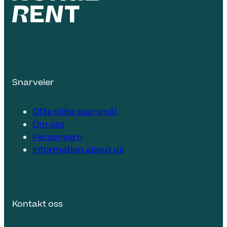
Snarveier
Ofte stilte spørsmål
Om oss
Personvern
Information about us
Kontakt oss