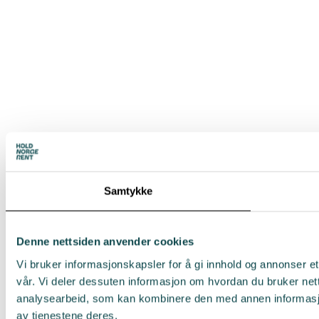
Samtykke
Denne nettsiden anvender cookies
Vi bruker informasjonskapsler for å gi innhold og annonser et
vår. Vi deler dessuten informasjon om hvordan du bruker net
analysearbeid, som kan kombinere den med annen informasjon 
av tjenestene deres.