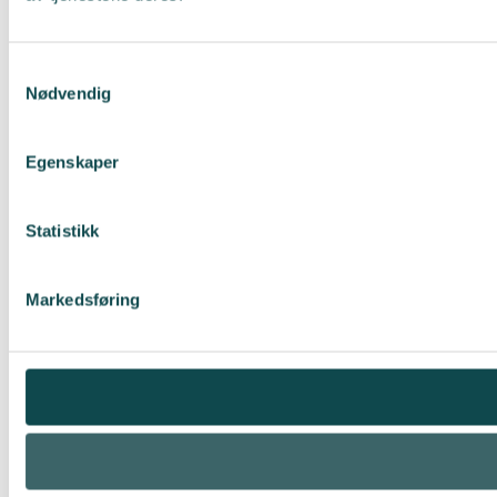
Samtykkevalg
Nødvendig
Egenskaper
Statistikk
Markedsføring