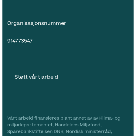
Organisasjonsnummer
914773547
Støtt vårt arbeid
Vårt arbeid finansieres blant annet av av Klima- og
miljødepartementet, Handelens Miljøfond,
Sparebankstiftelsen DNB, Nordisk ministerråd,