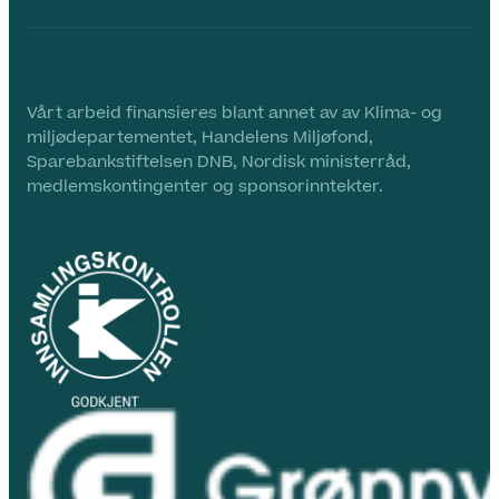
Vårt arbeid finansieres blant annet av av Klima- og
miljødepartementet, Handelens Miljøfond,
Sparebankstiftelsen DNB, Nordisk ministerråd,
medlemskontingenter og sponsorinntekter.