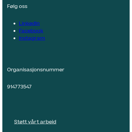
Følg oss
LinkedIn
Facebook
Instagram
Organisasjonsnummer
914773547
Støtt vårt arbeid