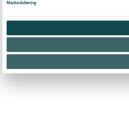
Markedsføring