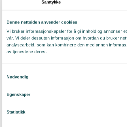
Samtykke
Denne nettsiden anvender cookies
Vi bruker informasjonskapsler for å gi innhold og annonser et
vår. Vi deler dessuten informasjon om hvordan du bruker net
analysearbeid, som kan kombinere den med annen informasjon 
av tjenestene deres.
Samtykkevalg
Nødvendig
Egenskaper
Statistikk