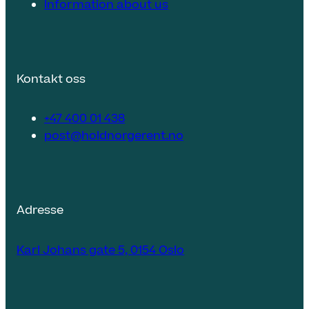
Information about us
Kontakt oss
+47 400 01 438
post@holdnorgerent.no
Adresse
Karl Johans gate 5, 0154 Oslo