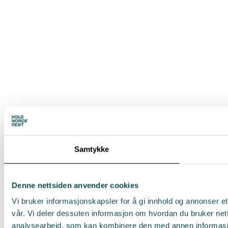
Samtykke
Denne nettsiden anvender cookies
Vi bruker informasjonskapsler for å gi innhold og annonser et
vår. Vi deler dessuten informasjon om hvordan du bruker net
analysearbeid, som kan kombinere den med annen informasjon 