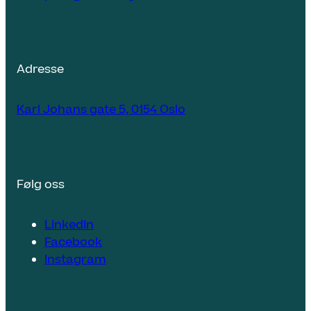
Adresse
Karl Johans gate 5, 0154 Oslo
Følg oss
LinkedIn
Facebook
Instagram