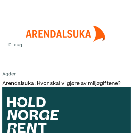
10. aug
Agder
Arendalsuka: Hvor skal vi gjøre av miljøgiftene?