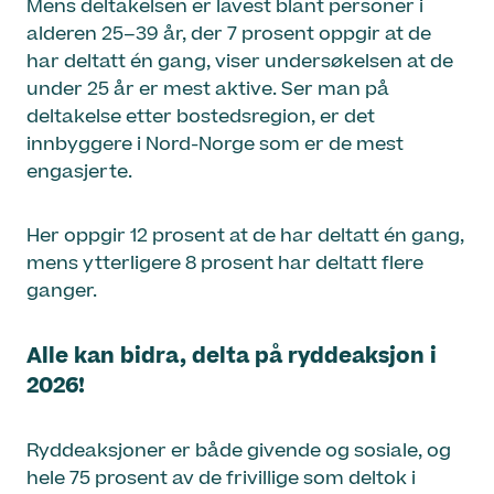
Mens deltakelsen er lavest blant personer i
alderen 25–39 år, der 7 prosent oppgir at de
har deltatt én gang, viser undersøkelsen at de
under 25 år er mest aktive. Ser man på
deltakelse etter bostedsregion, er det
innbyggere i Nord-Norge som er de mest
engasjerte.
Her oppgir 12 prosent at de har deltatt én gang,
mens ytterligere 8 prosent har deltatt flere
ganger.
Alle kan bidra, delta på ryddeaksjon i
2026!
Ryddeaksjoner er både givende og sosiale, og
hele 75 prosent av de frivillige som deltok i