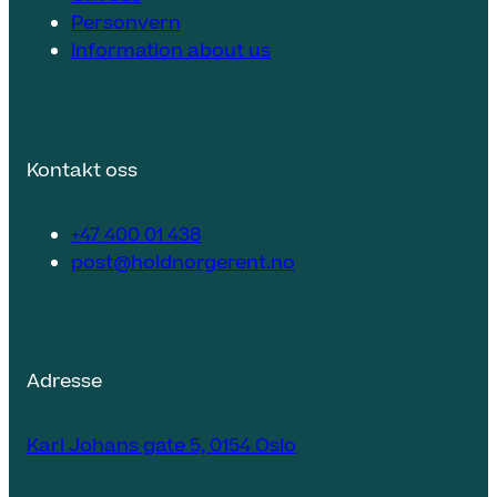
Personvern
Information about us
Kontakt oss
+47 400 01 438
post@holdnorgerent.no
Adresse
Karl Johans gate 5, 0154 Oslo