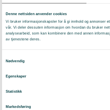
Denne nettsiden anvender cookies
Vi bruker informasjonskapsler for å gi innhold og annonser et
vår. Vi deler dessuten informasjon om hvordan du bruker net
analysearbeid, som kan kombinere den med annen informasjon 
av tjenestene deres.
Samtykkevalg
Nødvendig
Egenskaper
Statistikk
Markedsføring