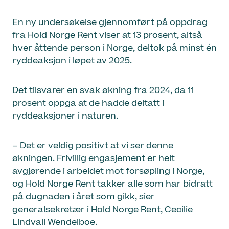
En ny undersøkelse gjennomført på oppdrag
fra Hold Norge Rent viser at 13 prosent, altså
hver åttende person i Norge, deltok på minst én
ryddeaksjon i løpet av 2025.
Det tilsvarer en svak økning fra 2024, da 11
prosent oppga at de hadde deltatt i
ryddeaksjoner i naturen.
– Det er veldig positivt at vi ser denne
økningen. Frivillig engasjement er helt
avgjørende i arbeidet mot forsøpling i Norge,
og Hold Norge Rent takker alle som har bidratt
på dugnaden i året som gikk, sier
generalsekretær i Hold Norge Rent, Cecilie
Lindvall Wendelboe.