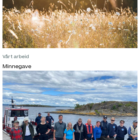
Vårt arbeid
Minnegave