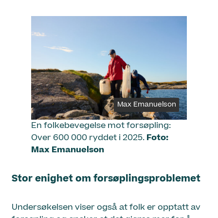
Max Emanuelson
En folkebevegelse mot forsøpling:
Over 600 000 ryddet i 2025.
Foto:
Max Emanuelson
Stor enighet om forsøplingsproblemet
Undersøkelsen viser også at folk er opptatt av