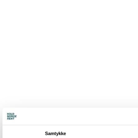
Samtykke