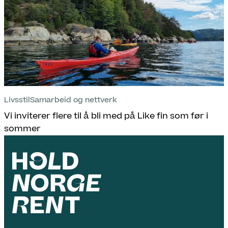
Livsstil
Samarbeid og nettverk
Vi inviterer flere til å bli med på Like fin som før i
sommer