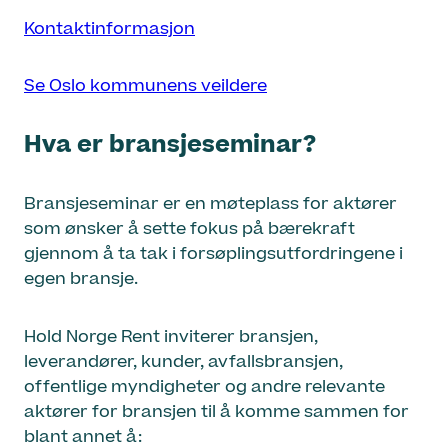
Kontaktinformasjon
Se Oslo kommunens veildere
Hva er bransjeseminar?
Bransjeseminar er en møteplass for aktører
som ønsker å sette fokus på bærekraft
gjennom å ta tak i forsøplingsutfordringene i
egen bransje.
Hold Norge Rent inviterer bransjen,
leverandører, kunder, avfallsbransjen,
offentlige myndigheter og andre relevante
aktører for bransjen til å komme sammen for
blant annet å: