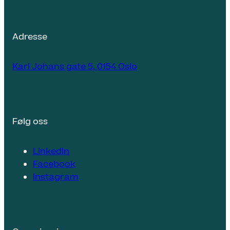
Adresse
Karl Johans gate 5, 0154 Oslo
Følg oss
LinkedIn
Facebook
Instagram