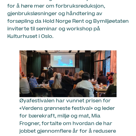
for å høre mer om forbruksreduksjon,
gjenbruksløsninger og håndtering av
forsøpling da Hold Norge Rent og Bymiljøetaten
inviterte til seminar og workshop på
Kulturhuset i Oslo.
Øyafestivalen har vunnet prisen for
«Verdens grønneste festival» og leder
for bærekraft, miljø og mat, Mia
Frogner, fortalte om hvordan de har
jobbet gjennomflere år for å redusere