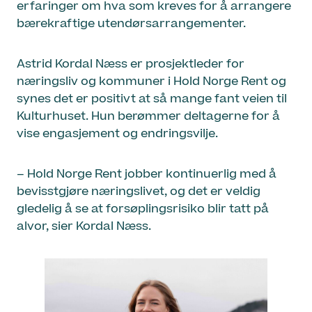
erfaringer om hva som kreves for å arrangere
bærekraftige utendørsarrangementer.
Astrid Kordal Næss er prosjektleder for
næringsliv og kommuner i Hold Norge Rent og
synes det er positivt at så mange fant veien til
Kulturhuset. Hun berømmer deltagerne for å
vise engasjement og endringsvilje.
– Hold Norge Rent jobber kontinuerlig med å
bevisstgjøre næringslivet, og det er veldig
gledelig å se at forsøplingsrisiko blir tatt på
alvor, sier Kordal Næss.