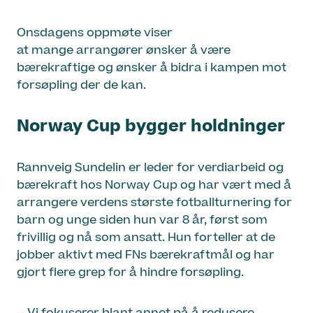
Onsdagens oppmøte viser
at mange arrangører ønsker å være
bærekraftige og ønsker å bidra i kampen mot
forsøpling der de kan.
Norway Cup bygger holdninger
Rannveig Sundelin er leder for verdiarbeid og
bærekraft hos Norway Cup og har vært med å
arrangere verdens største fotballturnering for
barn og unge siden hun var 8 år, først som
frivillig og nå som ansatt. Hun forteller at de
jobber aktivt med FNs bærekraftmål og har
gjort flere grep for å hindre forsøpling.