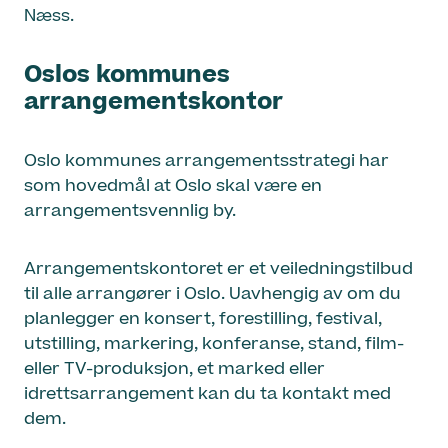
Næss.
Oslos kommunes
arrangementskontor
Oslo kommunes arrangementsstrategi har
som hovedmål at Oslo skal være en
arrangementsvennlig by.
Arrangementskontoret er et veiledningstilbud
til alle arrangører i Oslo. Uavhengig av om du
planlegger en konsert, forestilling, festival,
utstilling, markering, konferanse, stand, film-
eller TV-produksjon, et marked eller
idrettsarrangement kan du ta kontakt med
dem.