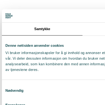
Samtykke
Denne nettsiden anvender cookies
Vi bruker informasjonskapsler for å gi innhold og annonser et
vår. Vi deler dessuten informasjon om hvordan du bruker net
analysearbeid, som kan kombinere den med annen informasjon 
av tjenestene deres.
Samtykkevalg
Nødvendig