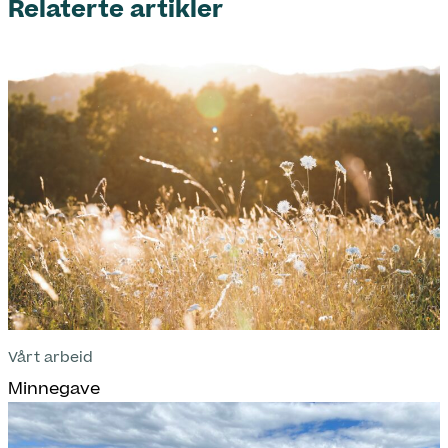
Relaterte artikler
Vårt arbeid
Minnegave