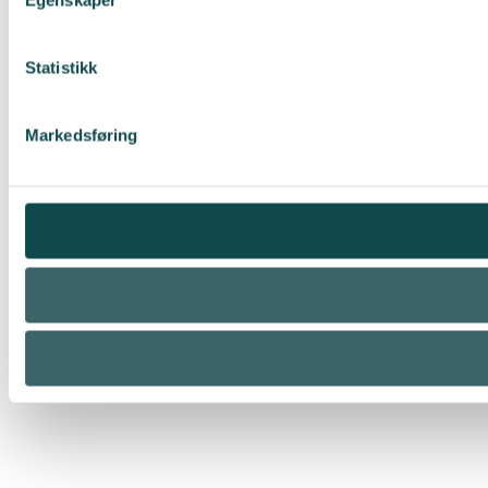
Egenskaper
Statistikk
Markedsføring