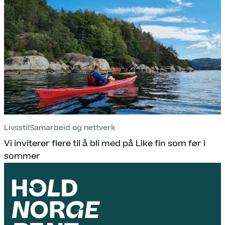
Livsstil
Samarbeid og nettverk
Vi inviterer flere til å bli med på Like fin som før i
sommer