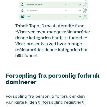
Tabell: Topp 10 mest utbredte funn.
*Viser ved hvor mange måleområder
denne kategorien har blitt funnet. **
Viser prosentvis ved hvor mange
måleområder denne kategorien har
blitt funnet.
Forsøpling fra personlig forbruk
dominerer
Forsøpling fra personlig forbruk er den
vanligste kilden til forsøpling registrert i