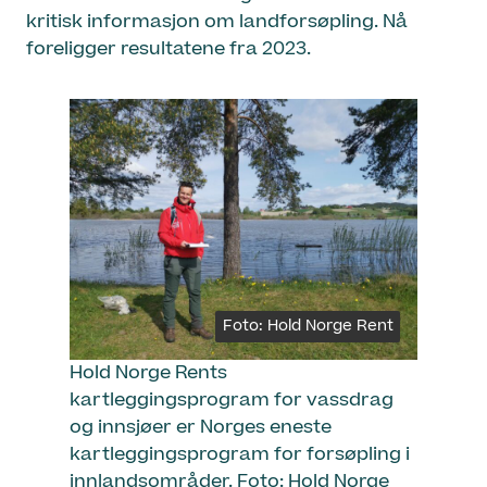
kritisk informasjon om landforsøpling. Nå
foreligger resultatene fra 2023.
Foto: Hold Norge Rent
Hold Norge Rents
kartleggingsprogram for vassdrag
og innsjøer er Norges eneste
kartleggingsprogram for forsøpling i
innlandsområder. Foto: Hold Norge