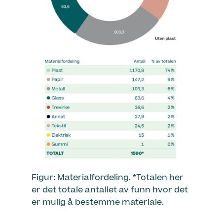
Figur: Materialfordeling. *Totalen her
er det totale antallet av funn hvor det
er mulig å bestemme materiale.