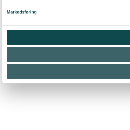
Markedsføring