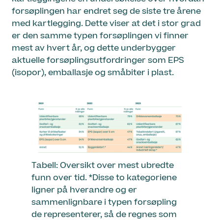
forsøplingen har endret seg de siste tre årene
med kartlegging. Dette viser at det i stor grad
er den samme typen forsøplingen vi finner
mest av hvert år, og dette underbygger
aktuelle forsøplingsutfordringer som EPS
(isopor), emballasje og småbiter i plast.
Tabell: Oversikt over mest ubredte
funn over tid. *Disse to kategoriene
ligner på hverandre og er
sammenlignbare i typen forsøpling
de representerer, så de regnes som