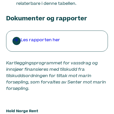
relaterbare i denne tabellen.
Dokumenter og rapporter
Les rapporten her
Kartleggingsprogrammet for vassdrag og
innsjøer finansieres med tilskudd fra
tilskuddsordningen for tiltak mot marin
forsøpling, som forvaltes av Senter mot marin
forsøpling.
Hold Norge Rent