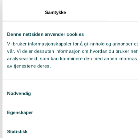
Samtykke
Denne nettsiden anvender cookies
Vi bruker informasjonskapsler for å gi innhold og annonser et
vår. Vi deler dessuten informasjon om hvordan du bruker net
analysearbeid, som kan kombinere den med annen informasjon 
av tjenestene deres.
Samtykkevalg
Nødvendig
Egenskaper
Statistikk