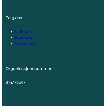
Følg oss
LinkedIn
Facebook
Instagram
Organisasjonsnummer
914773547