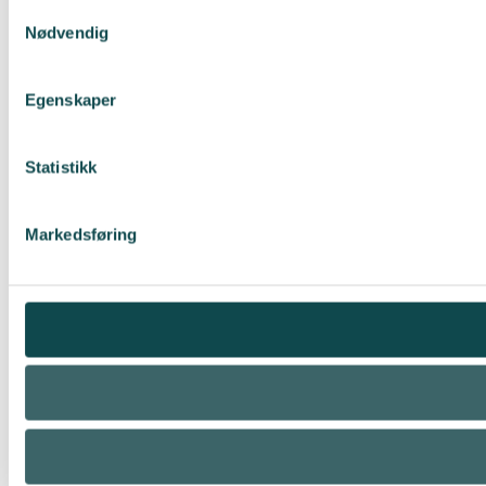
Samtykkevalg
Nødvendig
Egenskaper
Statistikk
Markedsføring