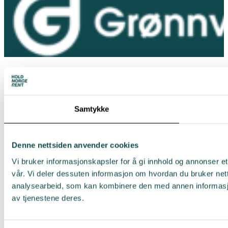
Samtykke
Denne nettsiden anvender cookies
Vi bruker informasjonskapsler for å gi innhold og annonser et
vår. Vi deler dessuten informasjon om hvordan du bruker net
analysearbeid, som kan kombinere den med annen informasjon 
av tjenestene deres.