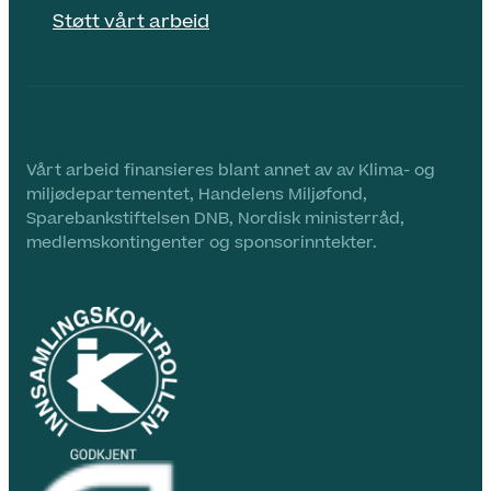
Støtt vårt arbeid
Vårt arbeid finansieres blant annet av av Klima- og
miljødepartementet, Handelens Miljøfond,
Sparebankstiftelsen DNB, Nordisk ministerråd,
medlemskontingenter og sponsorinntekter.