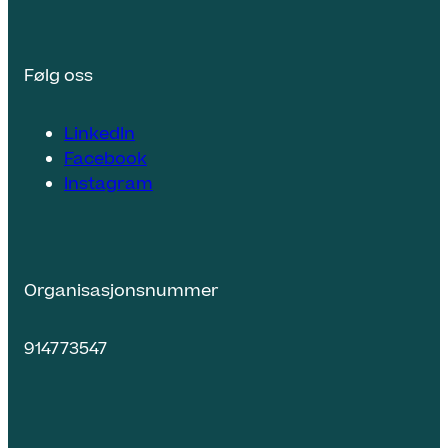
Følg oss
LinkedIn
Facebook
Instagram
Organisasjonsnummer
914773547