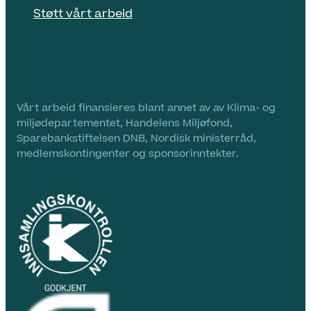
Støtt vårt arbeid
Vårt arbeid finansieres blant annet av av Klima- og
miljødepartementet, Handelens Miljøfond,
Sparebankstiftelsen DNB, Nordisk ministerråd,
medlemskontingenter og sponsorinntekter.