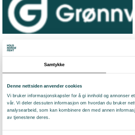
Samtykke
Denne nettsiden anvender cookies
Vi bruker informasjonskapsler for å gi innhold og annonser et
vår. Vi deler dessuten informasjon om hvordan du bruker net
analysearbeid, som kan kombinere den med annen informasjon 
av tjenestene deres.