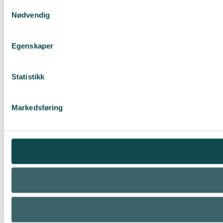
Samtykkevalg
Nødvendig
Egenskaper
Statistikk
Markedsføring