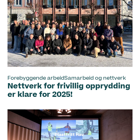
Forebyggende arbeid
Samarbeid og nettverk
Nettverk for frivillig opprydding
er klare for 2025!