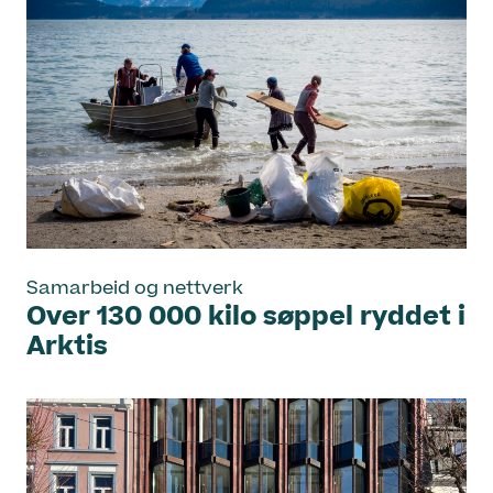
Samarbeid og nettverk
Over 130 000 kilo søppel ryddet i
Arktis