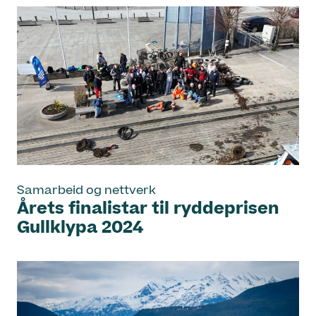
Samarbeid og nettverk
Årets finalistar til ryddeprisen
Gullklypa 2024