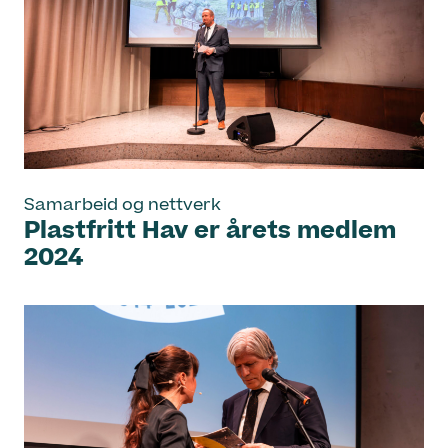
Samarbeid og nettverk
Plastfritt Hav er årets medlem
2024