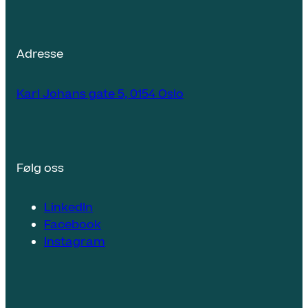
Adresse
Karl Johans gate 5, 0154 Oslo
Følg oss
LinkedIn
Facebook
Instagram