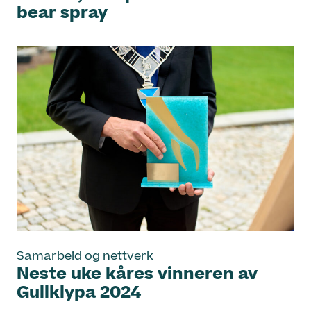
bear spray
Samarbeid og nettverk
Neste uke kåres vinneren av
Gullklypa 2024